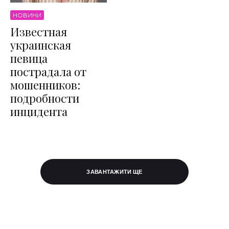
НОВИНИ
Известная
украинская
певица
пострадала от
мошенников:
подробности
инцидента
ЗАВАНТАЖИТИ ЩЕ