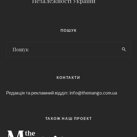
Незалежності України
ПОШУК
КОНТАКТИ
Редакція та рекламний відділ: info@themango.com.ua
ТАКОЖ НАШ ПРОЕКТ