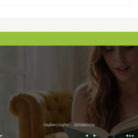
ЛАЙФСТАЙЛ
·
23/06/2026