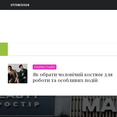
07/08/2026
ЛАЙФСТАЙЛ
Як обрати чоловічий костюм для
роботи та особливих подій