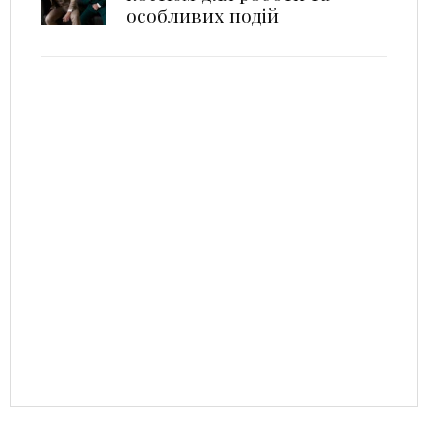
особливих подій