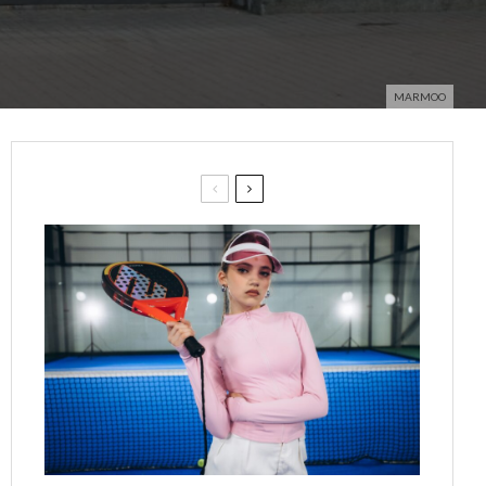
MARMOO