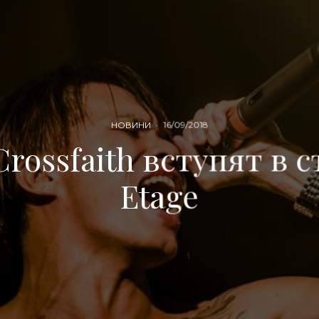
НОВИНИ
·
16/09/2018
rossfaith вступят в 
Etage