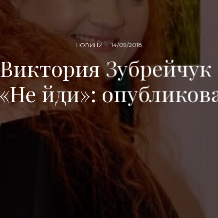
НОВИНИ
·
14/09/2018
 Виктория Зубрейчук 
«Не йди»: опубликов