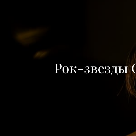
Рок-звезды C