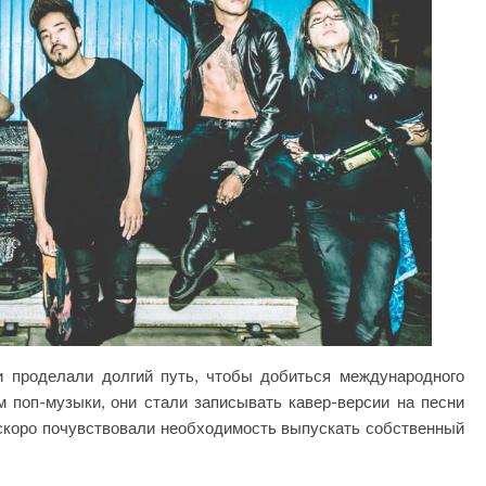
 проделали долгий путь, чтобы добиться международного
 поп-музыки, они стали записывать кавер-версии на песни
ень скоро почувствовали необходимость выпускать собственный