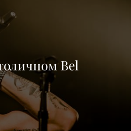
столичном Bel