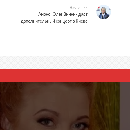
Наступний
Анонс: Олег Винник даст
дополнительный концерт в Киеве