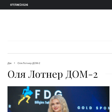
07/08/2026
Дім
Оля Лотнер ДОМ-2
Оля Лотнер ДОМ-2