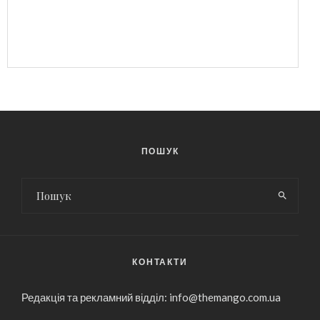
ПОШУК
КОНТАКТИ
Редакція та рекламний відділ: info@themango.com.ua