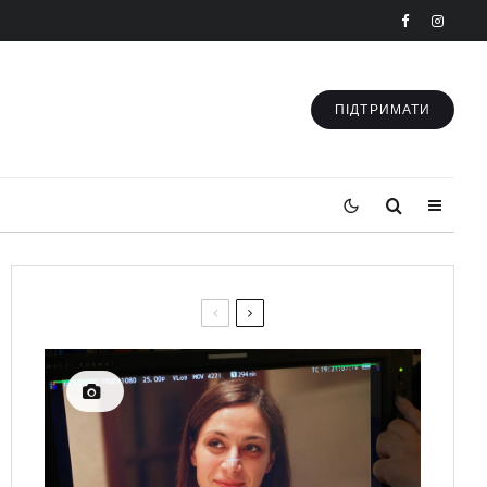
ПІДТРИМАТИ