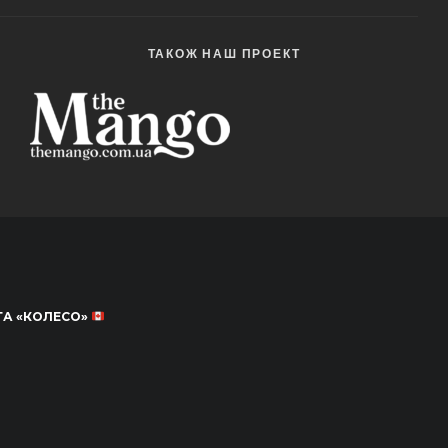
ТАКОЖ НАШ ПРОЕКТ
ТА «КОЛЕСО»