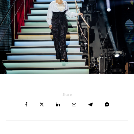
Share