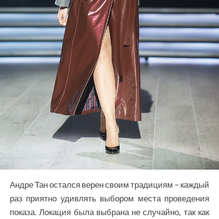
Андре Тан остался верен своим традициям – каждый
раз приятно удивлять выбором места проведения
показа. Локация была выбрана не случайно, так как