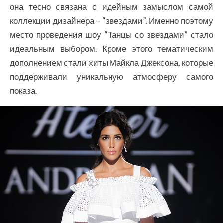
она тесно связана с идейным замыслом самой
коллекции дизайнера – “звездами”. Именно поэтому
место проведения шоу “Танцы со звездами” стало
идеальным выбором. Кроме этого тематическим
дополнением стали хиты Майкла Джексона, которые
поддерживали уникальную атмосферу самого
показа.